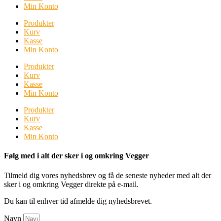
Min Konto
Produkter
Kurv
Kasse
Min Konto
Produkter
Kurv
Kasse
Min Konto
Produkter
Kurv
Kasse
Min Konto
Følg med i alt der sker i og omkring Vegger
Tilmeld dig vores nyhedsbrev og få de seneste nyheder med alt der
sker i og omkring Vegger direkte på e-mail.
Du kan til enhver tid afmelde dig nyhedsbrevet.
Navn