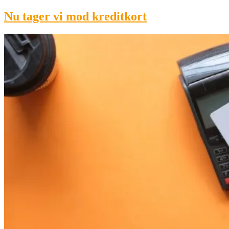
Nu tager vi mod kreditkort