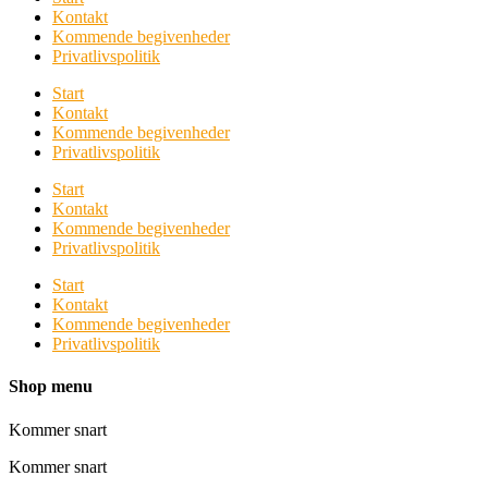
Kontakt
Kommende begivenheder
Privatlivspolitik
Start
Kontakt
Kommende begivenheder
Privatlivspolitik
Start
Kontakt
Kommende begivenheder
Privatlivspolitik
Start
Kontakt
Kommende begivenheder
Privatlivspolitik
Shop menu
Kommer snart
Kommer snart