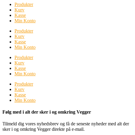
Produkter
Kurv
Kasse
Min Konto
Produkter
Kurv
Kasse
Min Konto
Produkter
Kurv
Kasse
Min Konto
Produkter
Kurv
Kasse
Min Konto
Følg med i alt der sker i og omkring Vegger
Tilmeld dig vores nyhedsbrev og få de seneste nyheder med alt der
sker i og omkring Vegger direkte på e-mail.