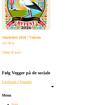
Storkefest 2026 | Voksen
195,00
kr.
Tilføj til kurv
Følg Vegger på de sociale
Facebook-f
Youtube
Menu
Start