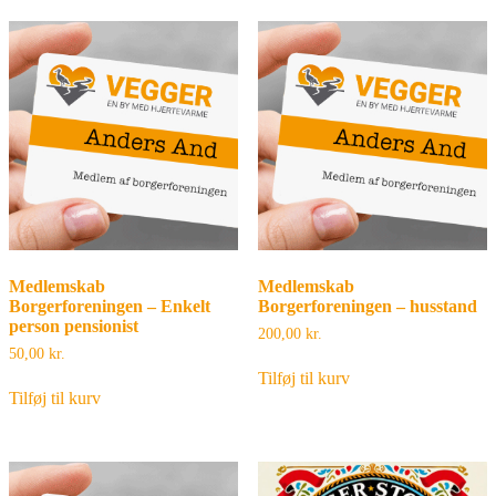
Medlemskab
Medlemskab
Borgerforeningen – Enkelt
Borgerforeningen – husstand
person pensionist
200,00
kr.
50,00
kr.
Tilføj til kurv
Tilføj til kurv