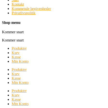
Kontakt
Kommende begivenheder
Privatlivspolitik
Shop menu
Kommer snart
Kommer snart
Produkter
Kurv
Kasse
Min Konto
Produkter
Kurv
Kasse
Min Konto
Produkter
Kurv
Kasse
Min Konto