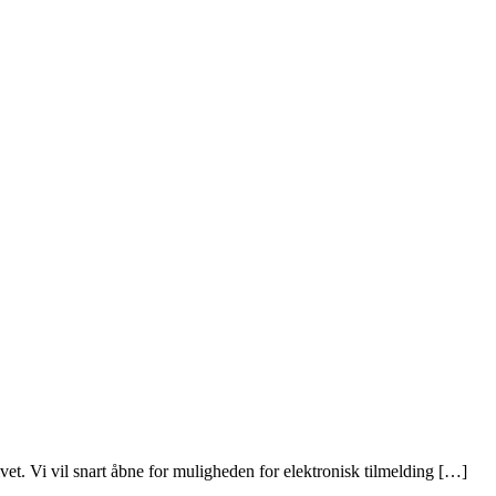
t. Vi vil snart åbne for muligheden for elektronisk tilmelding […]