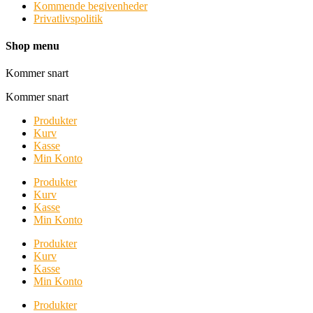
Kommende begivenheder
Privatlivspolitik
Shop menu
Kommer snart
Kommer snart
Produkter
Kurv
Kasse
Min Konto
Produkter
Kurv
Kasse
Min Konto
Produkter
Kurv
Kasse
Min Konto
Produkter