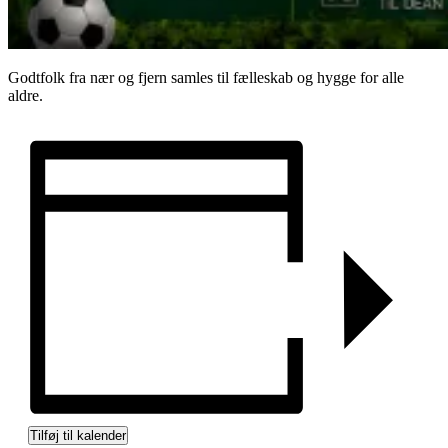
Godtfolk fra nær og fjern samles til fælleskab og hygge for alle
aldre.
Tilføj til kalender