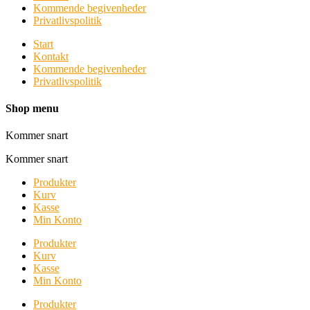
Kommende begivenheder
Privatlivspolitik
Start
Kontakt
Kommende begivenheder
Privatlivspolitik
Shop menu
Kommer snart
Kommer snart
Produkter
Kurv
Kasse
Min Konto
Produkter
Kurv
Kasse
Min Konto
Produkter