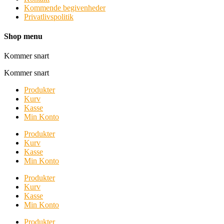
Kommende begivenheder
Privatlivspolitik
Shop menu
Kommer snart
Kommer snart
Produkter
Kurv
Kasse
Min Konto
Produkter
Kurv
Kasse
Min Konto
Produkter
Kurv
Kasse
Min Konto
Produkter