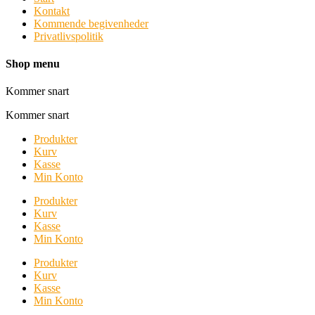
Kontakt
Kommende begivenheder
Privatlivspolitik
Shop menu
Kommer snart
Kommer snart
Produkter
Kurv
Kasse
Min Konto
Produkter
Kurv
Kasse
Min Konto
Produkter
Kurv
Kasse
Min Konto