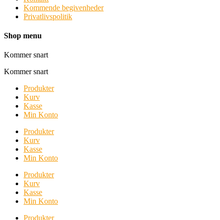
Kommende begivenheder
Privatlivspolitik
Shop menu
Kommer snart
Kommer snart
Produkter
Kurv
Kasse
Min Konto
Produkter
Kurv
Kasse
Min Konto
Produkter
Kurv
Kasse
Min Konto
Produkter