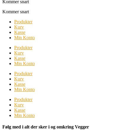
Kommer snart
Kommer snart
Produkter
Kurv
Kasse
Min Konto
Produkter
Kurv
Kasse
Min Konto
Produkter
Kurv
Kasse
Min Konto
Produkter
Kurv
Kasse
Min Konto
Følg med i alt der sker i og omkring Vegger