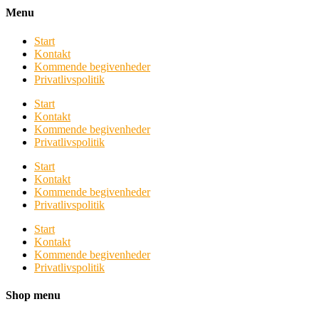
Menu
Start
Kontakt
Kommende begivenheder
Privatlivspolitik
Start
Kontakt
Kommende begivenheder
Privatlivspolitik
Start
Kontakt
Kommende begivenheder
Privatlivspolitik
Start
Kontakt
Kommende begivenheder
Privatlivspolitik
Shop menu