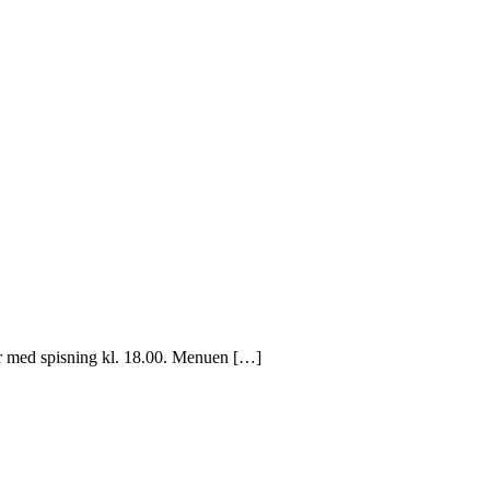
ter med spisning kl. 18.00. Menuen […]