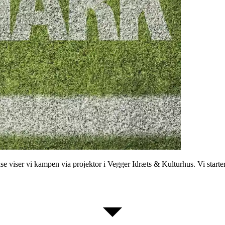
se viser vi kampen via projektor i Vegger Idræts & Kulturhus. Vi star