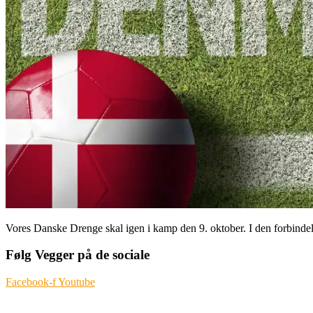
Vores Danske Drenge skal igen i kamp den 9. oktober. I den forbindel
Følg Vegger på de sociale
Facebook-f
Youtube