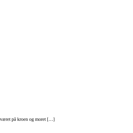
kt været på kroen og moret […]