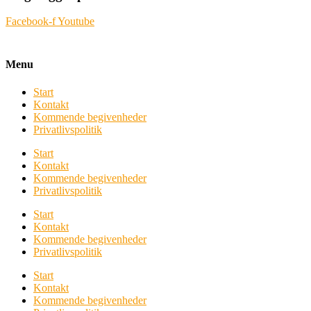
Facebook-f
Youtube
Menu
Start
Kontakt
Kommende begivenheder
Privatlivspolitik
Start
Kontakt
Kommende begivenheder
Privatlivspolitik
Start
Kontakt
Kommende begivenheder
Privatlivspolitik
Start
Kontakt
Kommende begivenheder