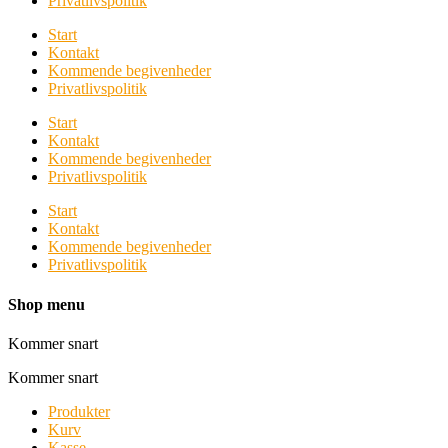
Privatlivspolitik
Start
Kontakt
Kommende begivenheder
Privatlivspolitik
Start
Kontakt
Kommende begivenheder
Privatlivspolitik
Start
Kontakt
Kommende begivenheder
Privatlivspolitik
Shop menu
Kommer snart
Kommer snart
Produkter
Kurv
Kasse