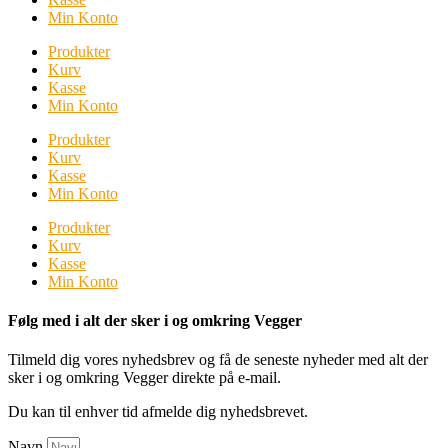
Min Konto
Produkter
Kurv
Kasse
Min Konto
Produkter
Kurv
Kasse
Min Konto
Produkter
Kurv
Kasse
Min Konto
Følg med i alt der sker i og omkring Vegger
Tilmeld dig vores nyhedsbrev og få de seneste nyheder med alt der
sker i og omkring Vegger direkte på e-mail.
Du kan til enhver tid afmelde dig nyhedsbrevet.
Navn