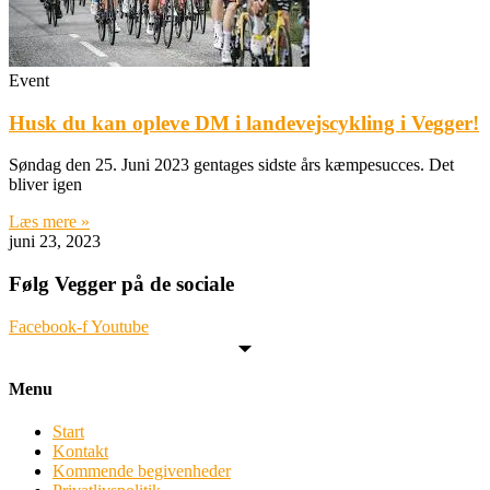
Event
Husk du kan opleve DM i landevejscykling i Vegger!
Søndag den 25. Juni 2023 gentages sidste års kæmpesucces. Det
bliver igen
Læs mere »
juni 23, 2023
Følg Vegger på de sociale
Facebook-f
Youtube
Menu
Start
Kontakt
Kommende begivenheder