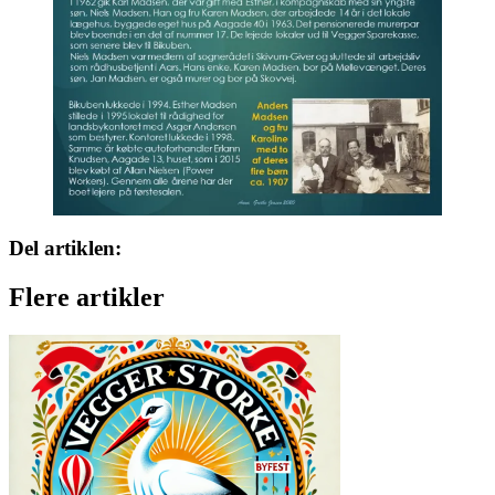
Del artiklen:
Flere artikler