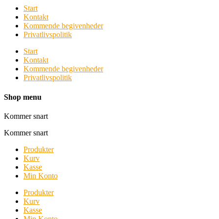
Start
Kontakt
Kommende begivenheder
Privatlivspolitik
Start
Kontakt
Kommende begivenheder
Privatlivspolitik
Shop menu
Kommer snart
Kommer snart
Produkter
Kurv
Kasse
Min Konto
Produkter
Kurv
Kasse
Min Konto