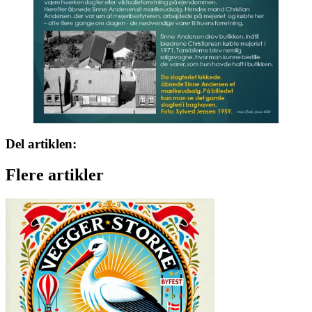
Del artiklen:
Flere artikler