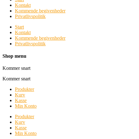
Kontakt
Kommende begivenheder
Privatlivspolitik
Start
Kontakt
Kommende begivenheder
Privatlivspolitik
Shop menu
Kommer snart
Kommer snart
Produkter
Kurv
Kasse
Min Konto
Produkter
Kurv
Kasse
Min Konto