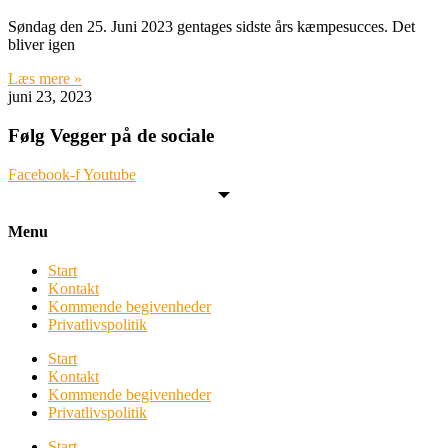
Søndag den 25. Juni 2023 gentages sidste års kæmpesucces. Det
bliver igen
Læs mere »
juni 23, 2023
Følg Vegger på de sociale
Facebook-f
Youtube
Menu
Start
Kontakt
Kommende begivenheder
Privatlivspolitik
Start
Kontakt
Kommende begivenheder
Privatlivspolitik
Start