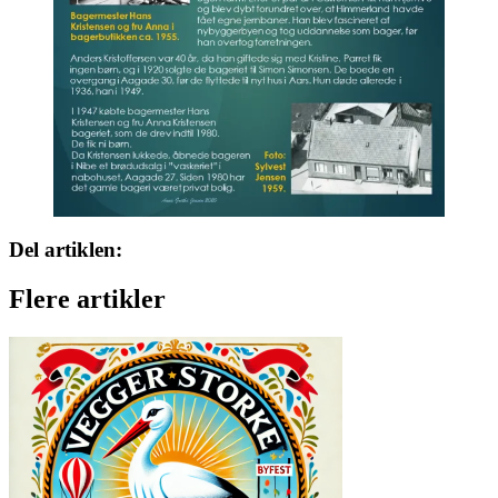
Del artiklen:
Flere artikler