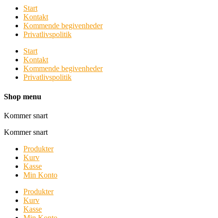
Start
Kontakt
Kommende begivenheder
Privatlivspolitik
Start
Kontakt
Kommende begivenheder
Privatlivspolitik
Shop menu
Kommer snart
Kommer snart
Produkter
Kurv
Kasse
Min Konto
Produkter
Kurv
Kasse
Min Konto