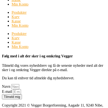
Min Konto
Produkter
Kurv
Kasse
Min Konto
Produkter
Kurv
Kasse
Min Konto
Følg med i alt der sker i og omkring Vegger
Tilmeld dig vores nyhedsbrev og få de seneste nyheder med alt der
sker i og omkring Vegger direkte på e-mail.
Du kan til enhver tid afmelde dig nyhedsbrevet.
Navn
E-mail
Tilmeld mig
Copyright 2021 © Vegger Borgerforening, Aagade 11, 9240 Nibe,