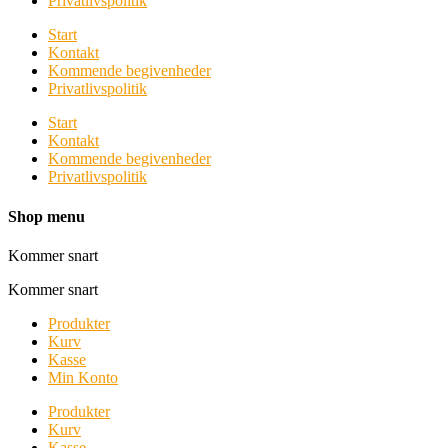
Privatlivspolitik
Start
Kontakt
Kommende begivenheder
Privatlivspolitik
Start
Kontakt
Kommende begivenheder
Privatlivspolitik
Shop menu
Kommer snart
Kommer snart
Produkter
Kurv
Kasse
Min Konto
Produkter
Kurv
Kasse