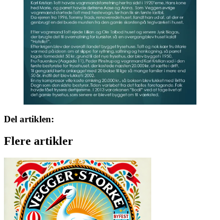
Del artiklen:
Flere artikler