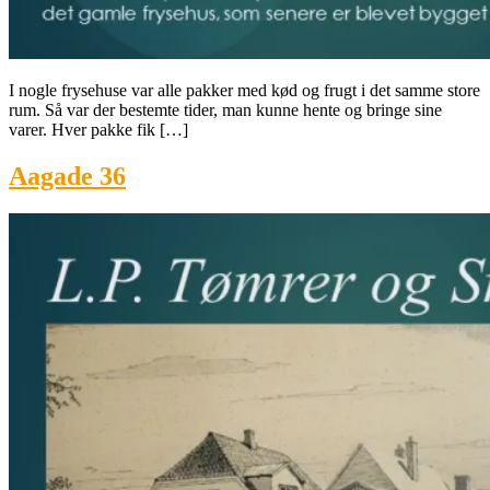
I nogle frysehuse var alle pakker med kød og frugt i det samme store
rum. Så var der bestemte tider, man kunne hente og bringe sine
varer. Hver pakke fik […]
Aagade 36