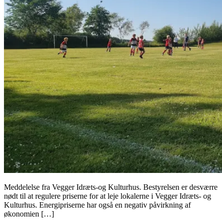
Meddelelse fra Vegger Idræts-og Kulturhus. Bestyrelsen er desværre
nødt til at regulere priserne for at leje lokalerne i Vegger Idræts- og
Kulturhus. Energipriserne har også en negativ påvirkning af
økonomien […]