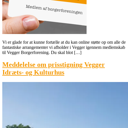
Vi er glade for at kunne fortælle at du kan online støtte op om alle de
fantastiske arrangementer vi afholder i Vegger igennem medlemskab
til Vegger Borgerforening. Du skal blot […]
Meddelelse om prisstigning Vegger
Idræts- og Kulturhus