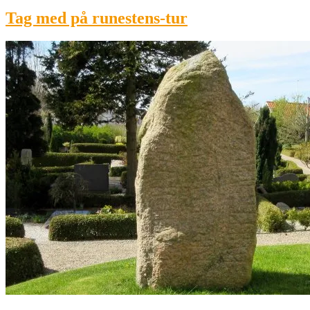
Tag med på runestens-tur