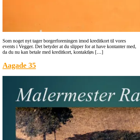
Som noget nyt tager borgerforeningen imod kreditkort til vores
events i Vegger. Det betyder at du slipper for at have kontanter med,
da du nu kan betale med kreditkort, kontaktløs […]
Aagade 35